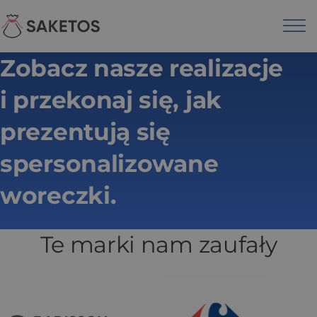
Zobacz nasze realizacje
i przekonaj się, jak
prezentują się
spersonalizowane
woreczki.
Te marki nam zaufały