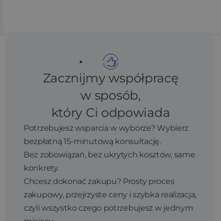
Zacznijmy współpracę
w sposób,
który Ci odpowiada
Potrzebujesz wsparcia w wyborze? Wybierz
bezpłatną 15-minutową konsultację.
Bez zobowiązań, bez ukrytych kosztów, same
konkrety.
Chcesz dokonać zakupu? Prosty proces
zakupowy, przejrzyste ceny i szybka realizacja,
czyli wszystko czego potrzebujesz w jednym