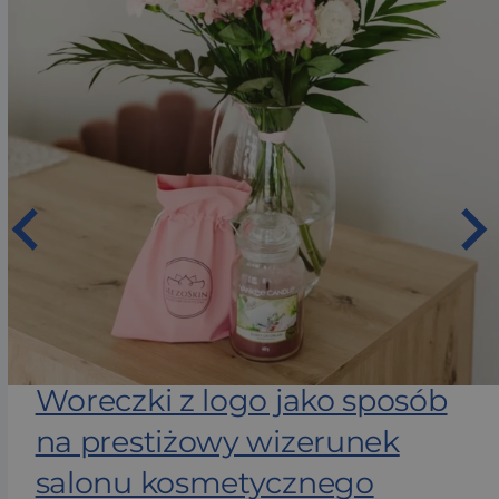
Woreczki z logo jako sposób
na prestiżowy wizerunek
salonu kosmetycznego