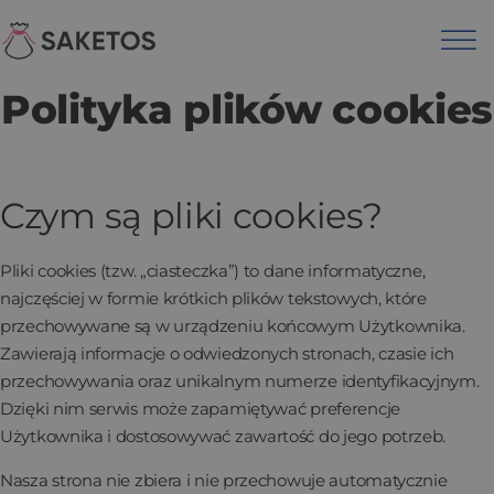
Polityka plików cookies
Czym są pliki cookies?
Pliki cookies (tzw. „ciasteczka”) to dane informatyczne,
najczęściej w formie krótkich plików tekstowych, które
przechowywane są w urządzeniu końcowym Użytkownika.
Zawierają informacje o odwiedzonych stronach, czasie ich
przechowywania oraz unikalnym numerze identyfikacyjnym.
Dzięki nim serwis może zapamiętywać preferencje
Użytkownika i dostosowywać zawartość do jego potrzeb.
Nasza strona nie zbiera i nie przechowuje automatycznie