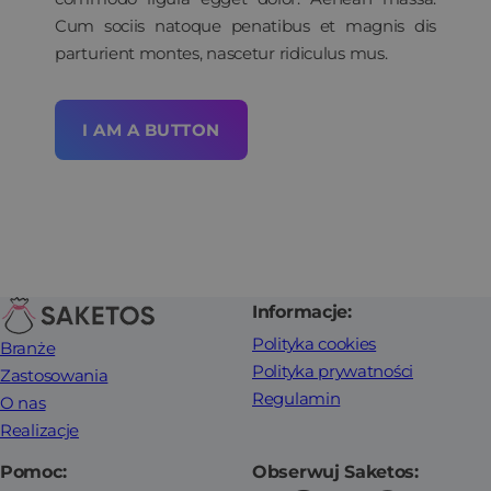
Cum sociis natoque penatibus et magnis dis
parturient montes, nascetur ridiculus mus.
I AM A BUTTON
Informacje:
Polityka cookies
Branże
Polityka prywatności
Zastosowania
Regulamin
O nas
Realizacje
Pomoc:
Obserwuj Saketos: