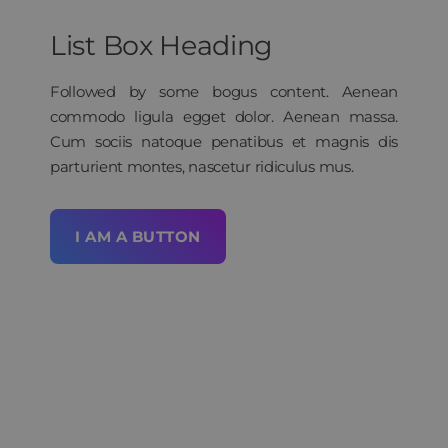
List Box Heading
Followed by some bogus content. Aenean
commodo ligula egget dolor. Aenean massa.
Cum sociis natoque penatibus et magnis dis
parturient montes, nascetur ridiculus mus.
I AM A BUTTON