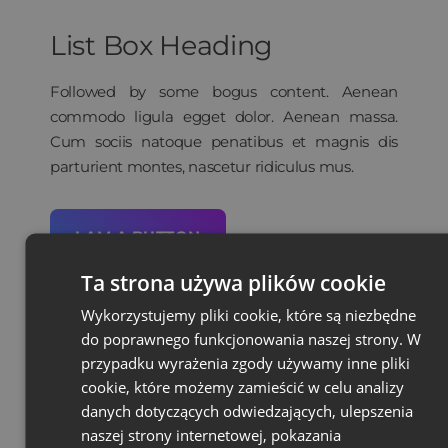
List Box Heading
Followed by some bogus content. Aenean
commodo ligula egget dolor. Aenean massa.
Cum sociis natoque penatibus et magnis dis
parturient montes, nascetur ridiculus mus.
I AM A BUTTON
Ta strona używa plików cookie
Wykorzystujemy pliki cookie, które są niezbędne
do poprawnego funkcjonowania naszej strony. W
przypadku wyrażenia zgody używamy inne pliki
cookie, które możemy zamieścić w celu analizy
danych dotyczących odwiedzających, ulepszenia
naszej strony internetowej, pokazania